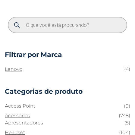
Filtrar por Marca
Lenovo
(4)
Categorias de produto
Access Point
(0)
Acessórios
(748)
Apresentadores
(5)
Headset
(104)