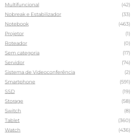
Multifuncional
(42)
Nobreak e Estabilizador
(33)
Notebook
(463)
Projetor
(1)
Roteador
(0)
Sem categoria
(17)
Servidor
(74)
Sistema de Videoconferência
(2)
Smartphone
(591)
SSD
(19)
Storage
(58)
Switch
(8)
Tablet
(360)
Watch
(436)