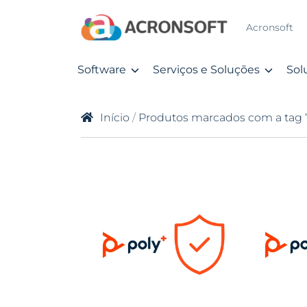
Acronsoft
Software
Serviços e Soluções
Sol
Início
/
Produtos marcados com a tag “