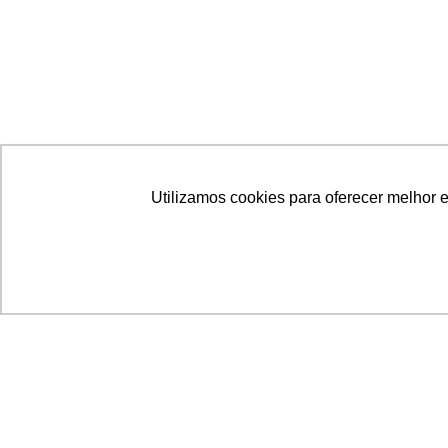
Utilizamos cookies para oferecer melhor 