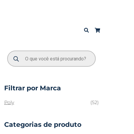
Filtrar por Marca
Poly
(52)
Categorias de produto