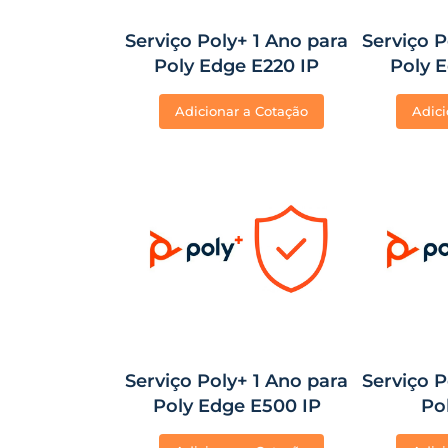
Serviço Poly+ 1 Ano para
Serviço P
Poly Edge E220 IP
Poly 
Adicionar a Cotação
Adici
Serviço Poly+ 1 Ano para
Serviço P
Poly Edge E500 IP
Po