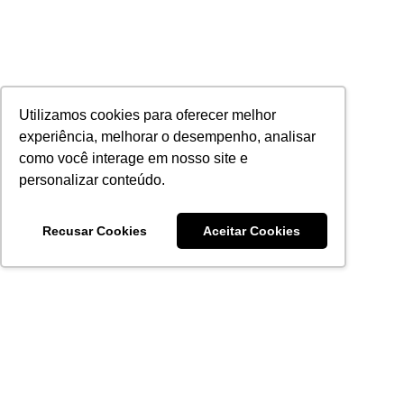
Utilizamos cookies para oferecer melhor
experiência, melhorar o desempenho, analisar
como você interage em nosso site e
personalizar conteúdo.
Recusar Cookies
Aceitar Cookies