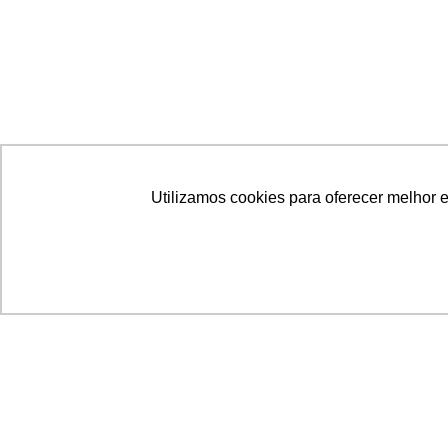
Utilizamos cookies para oferecer melhor 