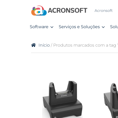
Acronsoft
Software
Serviços e Soluções
Sol
Início
/ Produtos marcados com a tag 