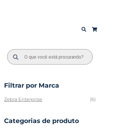
Filtrar por Marca
Zebra Enterprise
(6)
Categorias de produto