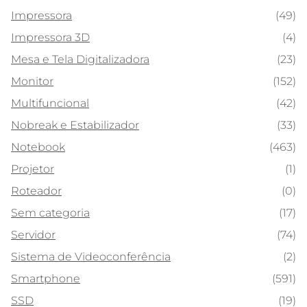
Impressora
(49)
Impressora 3D
(4)
Mesa e Tela Digitalizadora
(23)
Monitor
(152)
Multifuncional
(42)
Nobreak e Estabilizador
(33)
Notebook
(463)
Projetor
(1)
Roteador
(0)
Sem categoria
(17)
Servidor
(74)
Sistema de Videoconferência
(2)
Smartphone
(591)
SSD
(19)