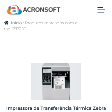
Início
/ Produtos marcados com a
tag “ZT510”
Impressora de Transferência Térmica Zebra