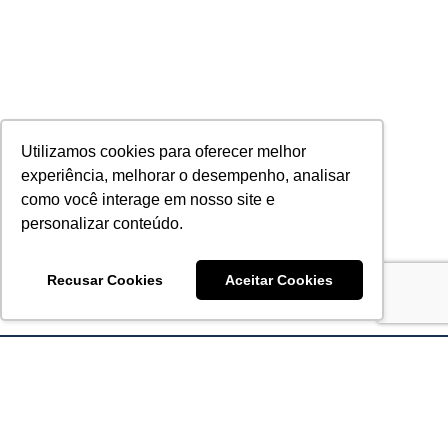
Utilizamos cookies para oferecer melhor
experiência, melhorar o desempenho, analisar
como você interage em nosso site e
personalizar conteúdo.
Recusar Cookies
Aceitar Cookies