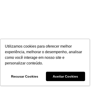
Utilizamos cookies para oferecer melhor
experiência, melhorar o desempenho, analisar
como você interage em nosso site e
personalizar conteúdo.
Recusar Cookies
Aceitar Cookies