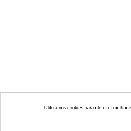
Utilizamos cookies para oferecer melhor 