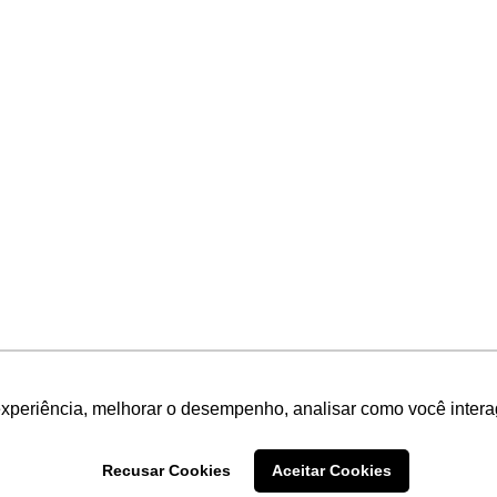
experiência, melhorar o desempenho, analisar como você intera
Recusar Cookies
Aceitar Cookies