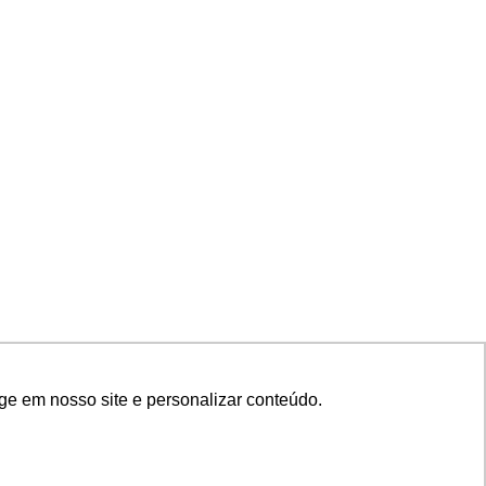
ge em nosso site e personalizar conteúdo.