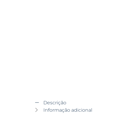
Descrição
Informação adicional