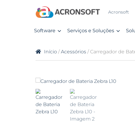
Acronsoft
Software
Serviços e Soluções
Sol
Início
/
Acessórios
/ Carregador de Bate