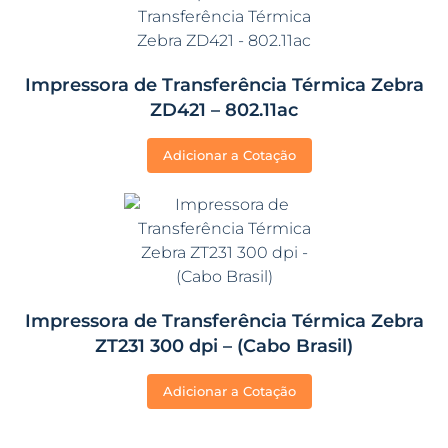
Impressora de Transferência Térmica Zebra
ZD421 – 802.11ac
Adicionar a Cotação
Impressora de Transferência Térmica Zebra
ZT231 300 dpi – (Cabo Brasil)
Adicionar a Cotação