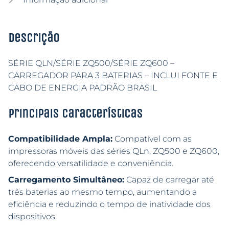
Descrição
SÉRIE QLN/SÉRIE ZQ500/SÉRIE ZQ600 –
CARREGADOR PARA 3 BATERIAS – INCLUI FONTE E
CABO DE ENERGIA PADRÃO BRASIL
Principais características
Compatibilidade Ampla:
Compatível com as
impressoras móveis das séries QLn, ZQ500 e ZQ600,
oferecendo versatilidade e conveniência.
Carregamento Simultâneo:
Capaz de carregar até
três baterias ao mesmo tempo, aumentando a
eficiência e reduzindo o tempo de inatividade dos
dispositivos.