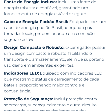
Fonte de Energia Inclusa:
Inclui uma fonte de
energia robusta e confiável, garantindo um
fornecimento de energia estável e seguro.
Cabo de Energia Padrão Brasil:
Equipado com um
cabo de energia padrão Brasil, adequado para
tomadas locais, proporcionando uma conexão
segura e estável.
Design Compacto e Robusto:
O carregador possui
um design compacto e robusto, facilitando o
transporte e o armazenamento, além de suportar o
uso diário em ambientes exigentes.
Indicadores LED:
Equipado com indicadores LED
que mostram o status de carregamento de cada
bateria, proporcionando maior controle e
conveniência.
Proteção de Segurança:
Inclui proteção contra
sobrecarga, superaquecimento e curto-circuito,
garantindo a segurança das baterias e dos