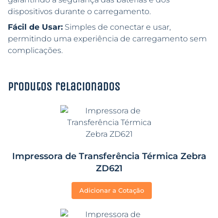
dispositivos durante o carregamento.
Fácil de Usar:
Simples de conectar e usar,
permitindo uma experiência de carregamento sem
complicações.
Produtos relacionados
Impressora de Transferência Térmica Zebra
ZD621
Adicionar a Cotação