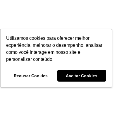
Utilizamos cookies para oferecer melhor
experiência, melhorar o desempenho, analisar
como você interage em nosso site e
personalizar conteúdo.
Recusar Cookies
Aceitar Cookies