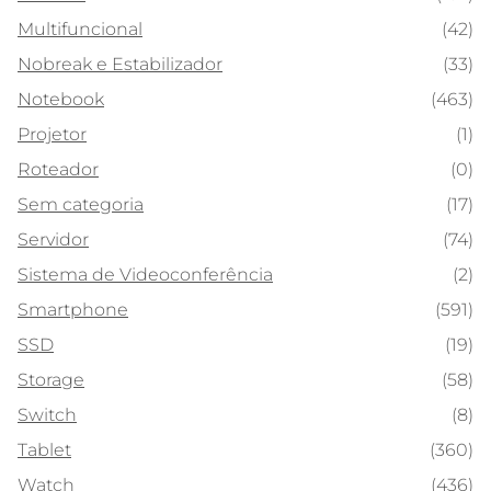
Multifuncional
(42)
Nobreak e Estabilizador
(33)
Notebook
(463)
Projetor
(1)
Roteador
(0)
Sem categoria
(17)
Servidor
(74)
Sistema de Videoconferência
(2)
Smartphone
(591)
SSD
(19)
Storage
(58)
Switch
(8)
Tablet
(360)
Watch
(436)