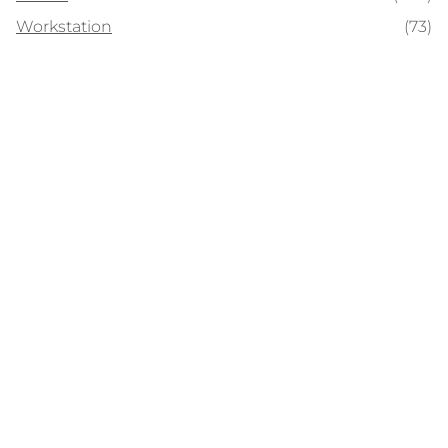
Workstation
(73)