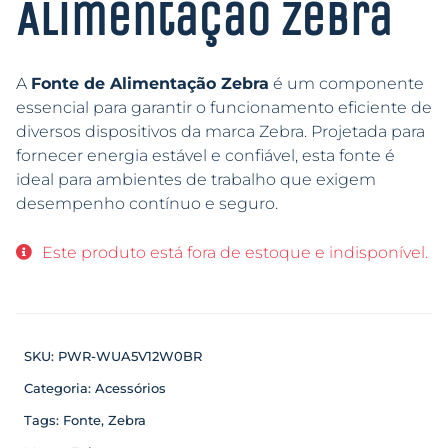
Alimentação Zebra
A
Fonte de Alimentação Zebra
é um componente
essencial para garantir o funcionamento eficiente de
diversos dispositivos da marca Zebra. Projetada para
fornecer energia estável e confiável, esta fonte é
ideal para ambientes de trabalho que exigem
desempenho contínuo e seguro.
Este produto está fora de estoque e indisponível.
SKU:
PWR-WUA5V12W0BR
Categoria:
Acessórios
Tags:
Fonte
,
Zebra