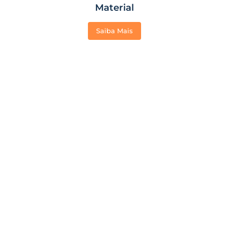
Material
Saiba Mais