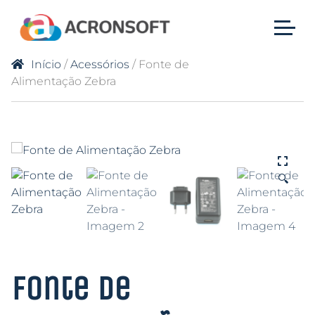
Início
/
Acessórios
/ Fonte de
Alimentação Zebra
🔍
Fonte de