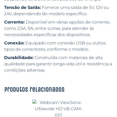
Tensão de Saída:
Fornece uma saída de 5V, 12V ou
24V, dependendo do modelo específico.
Corrente:
Disponível em várias opções de corrente,
como 2,5A, 9A, entre outras, para atender às
necessidades específicas dos dispositivos.
Conexão:
Equipado com conexão USB ou outros
tipos de conectores, conforme o modelo.
Durabilidade:
Construída com materiais de alta
qualidade para garantir longa vida útil e resistência a
condições adversas.
Produtos relacionados