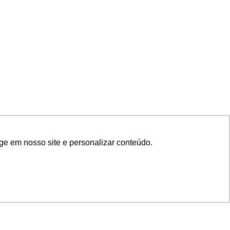
ge em nosso site e personalizar conteúdo.