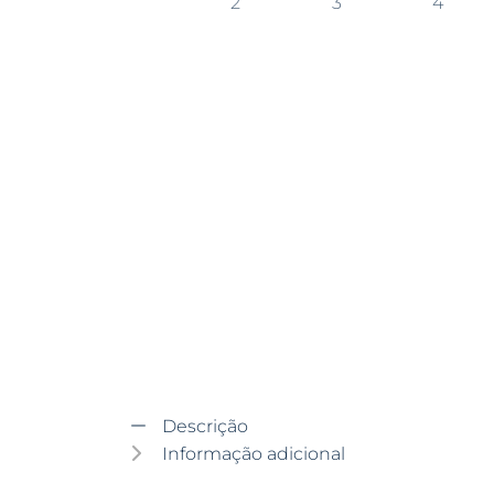
Descrição
Informação adicional