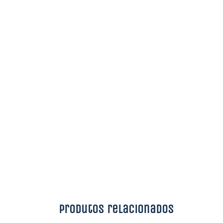
Produtos relacionados