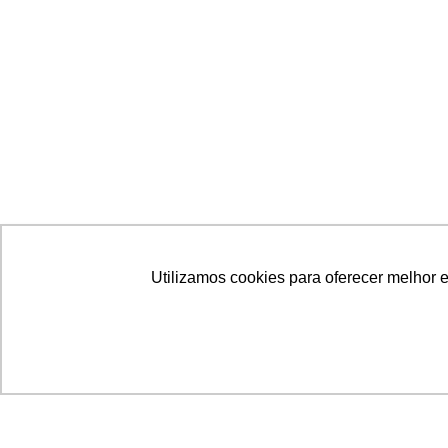
Utilizamos cookies para oferecer melhor 