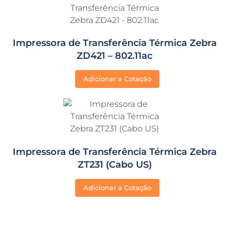
Impressora de Transferência Térmica Zebra
ZD421 – 802.11ac
Adicionar a Cotação
Impressora de Transferência Térmica Zebra
ZT231 (Cabo US)
Adicionar a Cotação