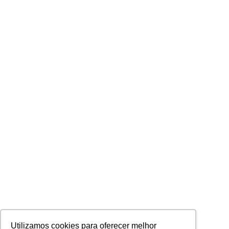
Utilizamos cookies para oferecer melhor