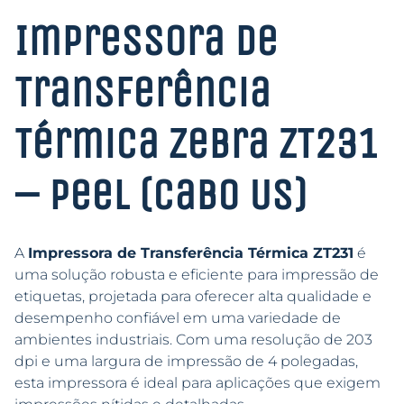
Impressora de
Transferência
Térmica Zebra ZT231
– Peel (Cabo US)
A
Impressora de Transferência Térmica ZT231
é
uma solução robusta e eficiente para impressão de
etiquetas, projetada para oferecer alta qualidade e
desempenho confiável em uma variedade de
ambientes industriais. Com uma resolução de 203
dpi e uma largura de impressão de 4 polegadas,
esta impressora é ideal para aplicações que exigem