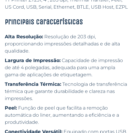
US Cord, USB, Serial, Ethernet, BTLE, USB Host, EZPL
Principais características
Alta Resolução:
Resolução de 203 dpi,
proporcionando impressões detalhadas e de alta
qualidade.
Largura de Impressão:
Capacidade de impressão
de até 4 polegadas, adequada para uma ampla
gama de aplicações de etiquetagem.
Transferência Térmica:
Tecnologia de transferência
térmica que garante durabilidade e clareza nas
impressões.
Peel:
Função de peel que facilita a remoção
automática do liner, aumentando a eficiência e a
produtividade.
Conectividade Versátil:
Equipado com portas USB,