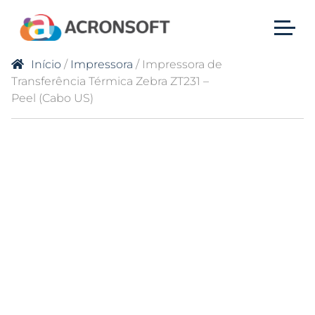
Início
/
Impressora
/ Impressora de
Transferência Térmica Zebra ZT231 –
Peel (Cabo US)