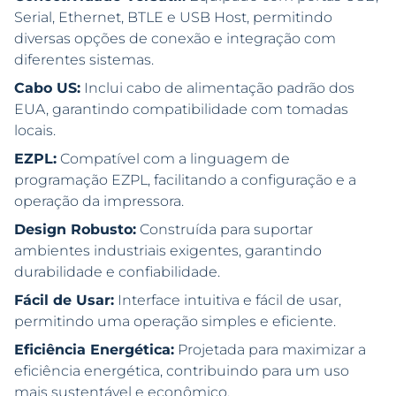
Serial, Ethernet, BTLE e USB Host, permitindo
diversas opções de conexão e integração com
diferentes sistemas.
Cabo US:
Inclui cabo de alimentação padrão dos
EUA, garantindo compatibilidade com tomadas
locais.
EZPL:
Compatível com a linguagem de
programação EZPL, facilitando a configuração e a
operação da impressora.
Design Robusto:
Construída para suportar
ambientes industriais exigentes, garantindo
durabilidade e confiabilidade.
Fácil de Usar:
Interface intuitiva e fácil de usar,
permitindo uma operação simples e eficiente.
Eficiência Energética:
Projetada para maximizar a
eficiência energética, contribuindo para um uso
mais sustentável e econômico.