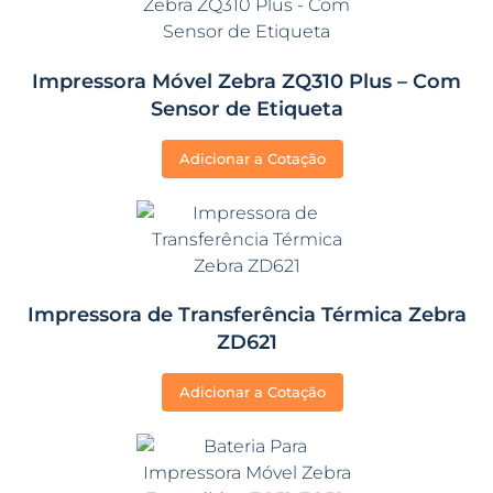
Impressora Móvel Zebra ZQ310 Plus – Com
Sensor de Etiqueta
Adicionar a Cotação
Impressora de Transferência Térmica Zebra
ZD621
Adicionar a Cotação