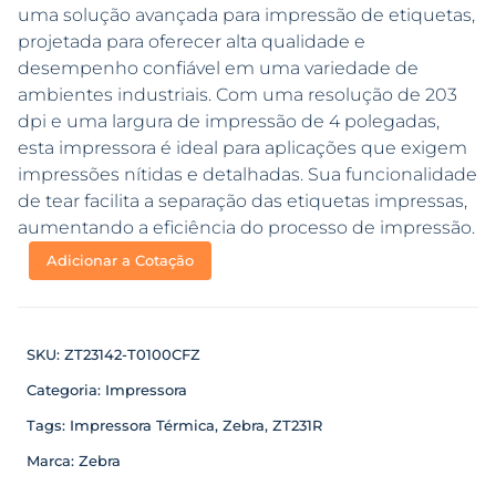
uma solução avançada para impressão de etiquetas,
projetada para oferecer alta qualidade e
desempenho confiável em uma variedade de
ambientes industriais. Com uma resolução de 203
dpi e uma largura de impressão de 4 polegadas,
esta impressora é ideal para aplicações que exigem
impressões nítidas e detalhadas. Sua funcionalidade
de tear facilita a separação das etiquetas impressas,
aumentando a eficiência do processo de impressão.
Adicionar a Cotação
SKU:
ZT23142-T0100CFZ
Categoria:
Impressora
Tags:
Impressora Térmica
,
Zebra
,
ZT231R
Marca:
Zebra