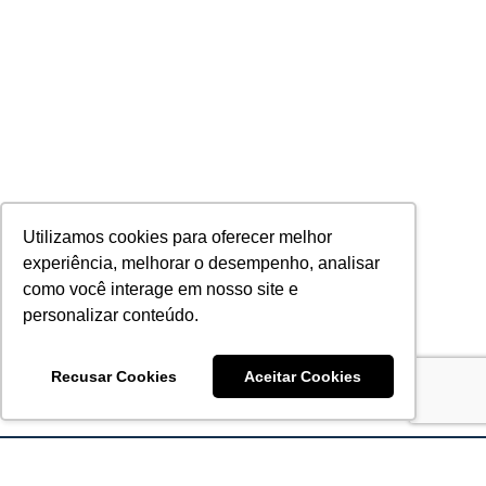
Utilizamos cookies para oferecer melhor
experiência, melhorar o desempenho, analisar
como você interage em nosso site e
personalizar conteúdo.
Recusar Cookies
Aceitar Cookies