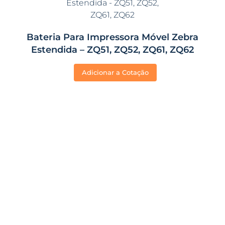
Bateria Para Impressora Móvel Zebra
Estendida – ZQ51, ZQ52, ZQ61, ZQ62
Adicionar a Cotação