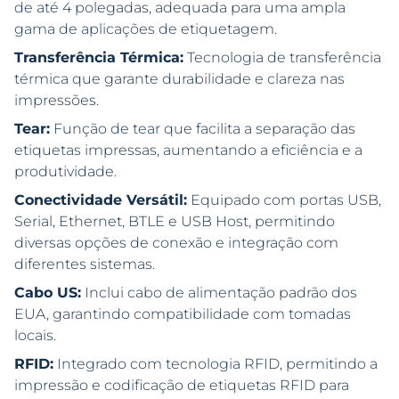
de até 4 polegadas, adequada para uma ampla
gama de aplicações de etiquetagem.
Transferência Térmica:
Tecnologia de transferência
térmica que garante durabilidade e clareza nas
impressões.
Tear:
Função de tear que facilita a separação das
etiquetas impressas, aumentando a eficiência e a
produtividade.
Conectividade Versátil:
Equipado com portas USB,
Serial, Ethernet, BTLE e USB Host, permitindo
diversas opções de conexão e integração com
diferentes sistemas.
Cabo US:
Inclui cabo de alimentação padrão dos
EUA, garantindo compatibilidade com tomadas
locais.
RFID:
Integrado com tecnologia RFID, permitindo a
impressão e codificação de etiquetas RFID para