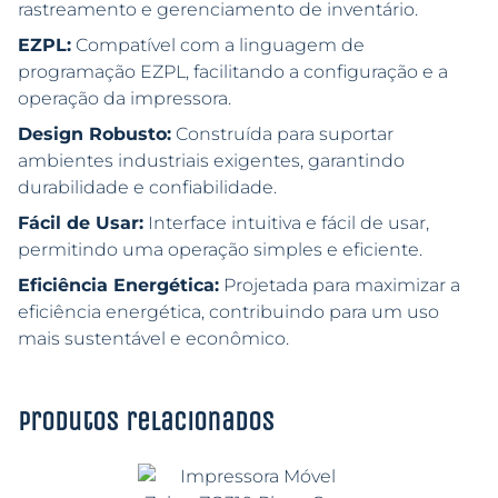
rastreamento e gerenciamento de inventário.
EZPL:
Compatível com a linguagem de
programação EZPL, facilitando a configuração e a
operação da impressora.
Design Robusto:
Construída para suportar
ambientes industriais exigentes, garantindo
durabilidade e confiabilidade.
Fácil de Usar:
Interface intuitiva e fácil de usar,
permitindo uma operação simples e eficiente.
Eficiência Energética:
Projetada para maximizar a
eficiência energética, contribuindo para um uso
mais sustentável e econômico.
Produtos relacionados