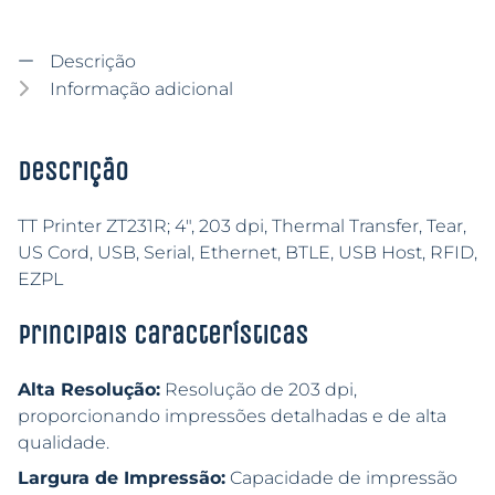
Descrição
Informação adicional
Descrição
TT Printer ZT231R; 4″, 203 dpi, Thermal Transfer, Tear,
US Cord, USB, Serial, Ethernet, BTLE, USB Host, RFID,
EZPL
Principais características
Alta Resolução:
Resolução de 203 dpi,
proporcionando impressões detalhadas e de alta
qualidade.
Largura de Impressão:
Capacidade de impressão