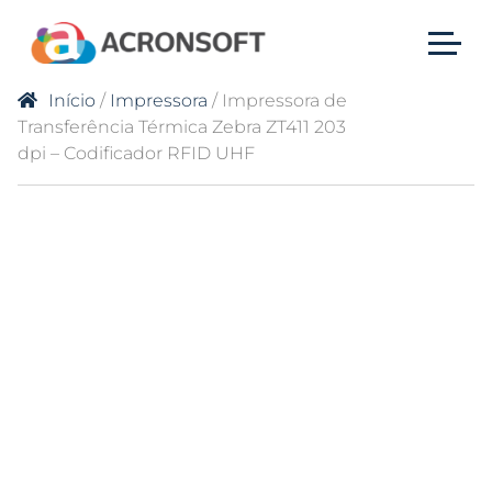
Início
/
Impressora
/ Impressora de
Transferência Térmica Zebra ZT411 203
dpi – Codificador RFID UHF