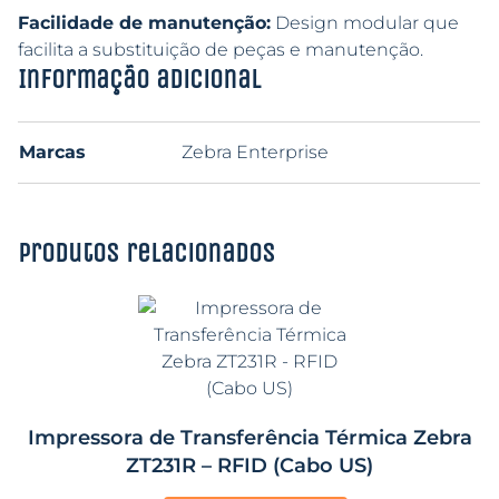
Facilidade de manutenção:
Design modular que
facilita a substituição de peças e manutenção.
Informação adicional
Marcas
Zebra Enterprise
Produtos relacionados
Impressora de Transferência Térmica Zebra
ZT231R – RFID (Cabo US)