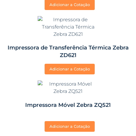
Adicionar a Cotação
Impressora de Transferência Térmica Zebra
ZD621
Adicionar a Cotação
Impressora Móvel Zebra ZQ521
Adicionar a Cotação