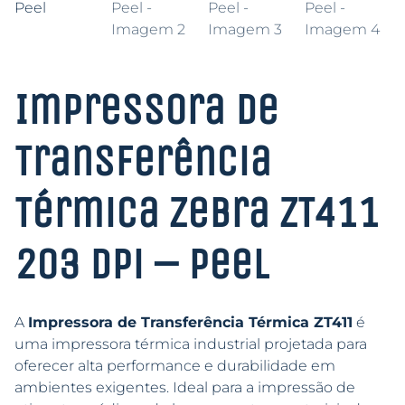
Impressora de
Transferência
Térmica Zebra ZT411
203 dpi – Peel
A
Impressora de Transferência Térmica ZT411
é
uma impressora térmica industrial projetada para
oferecer alta performance e durabilidade em
ambientes exigentes. Ideal para a impressão de