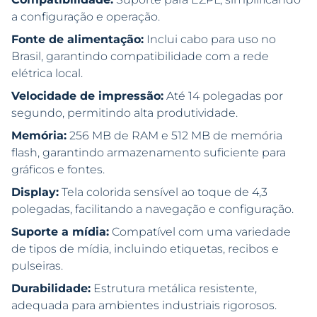
a configuração e operação.
Fonte de alimentação:
Inclui cabo para uso no
Brasil, garantindo compatibilidade com a rede
elétrica local.
Velocidade de impressão:
Até 14 polegadas por
segundo, permitindo alta produtividade.
Memória:
256 MB de RAM e 512 MB de memória
flash, garantindo armazenamento suficiente para
gráficos e fontes.
Display:
Tela colorida sensível ao toque de 4,3
polegadas, facilitando a navegação e configuração.
Suporte a mídia:
Compatível com uma variedade
de tipos de mídia, incluindo etiquetas, recibos e
pulseiras.
Durabilidade:
Estrutura metálica resistente,
adequada para ambientes industriais rigorosos.