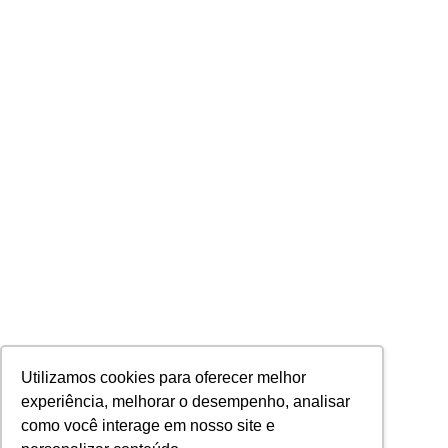
Utilizamos cookies para oferecer melhor
experiência, melhorar o desempenho, analisar
como você interage em nosso site e