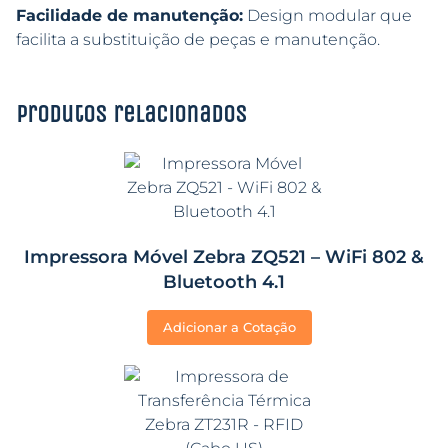
Facilidade de manutenção:
Design modular que
facilita a substituição de peças e manutenção.
Produtos relacionados
Impressora Móvel Zebra ZQ521 – WiFi 802 &
Bluetooth 4.1
Adicionar a Cotação