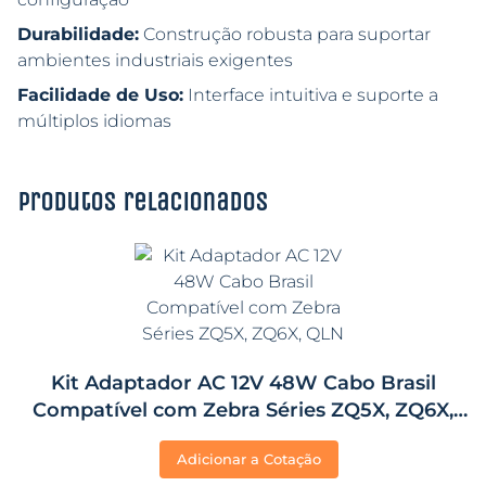
Durabilidade:
Construção robusta para suportar
ambientes industriais exigentes
Facilidade de Uso:
Interface intuitiva e suporte a
múltiplos idiomas
Produtos relacionados
Kit Adaptador AC 12V 48W Cabo Brasil
Compatível com Zebra Séries ZQ5X, ZQ6X,
QLN
Adicionar a Cotação