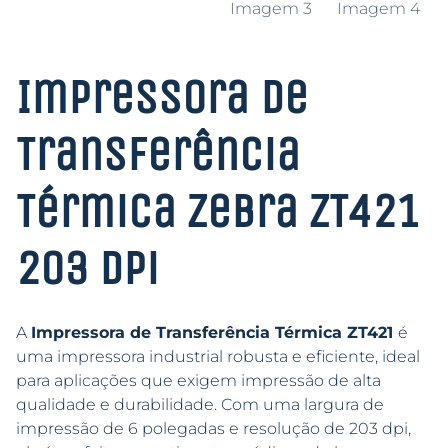
Impressora de
Transferência
Térmica Zebra ZT421
203 dpi
A
Impressora de Transferência Térmica ZT421
é
uma impressora industrial robusta e eficiente, ideal
para aplicações que exigem impressão de alta
qualidade e durabilidade. Com uma largura de
impressão de 6 polegadas e resolução de 203 dpi,