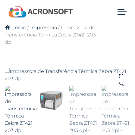
Início
/
Impressora
/ Impressora de
Transferência Térmica Zebra ZT421 203
dpi
🔍