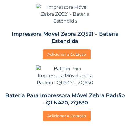
Impressora Móvel Zebra ZQ521 – Bateria
Estendida
Adicionar a Cotação
Bateria Para Impressora Móvel Zebra Padrão
– QLN420, ZQ630
Adicionar a Cotação