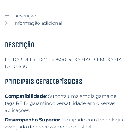
Descrição
Informação adicional
Descrição
LEITOR RFID FIXO FX7500, 4 PORTAS, SEM PORTA
USB HOST
Principais características
Compatibilidade
: Suporta uma ampla gama de
tags RFID, garantindo versatilidade em diversas
aplicações.
Desempenho Superior
: Equipado com tecnologia
avançada de processamento de sinal,