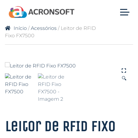
Início
/
Acessórios
/ Leitor de RFID
Fixo FX7500
🔍
Leitor de RFID Fixo