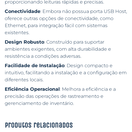
proporcionando leituras rápidas e precisas.
Conectividade
: Embora não possua porta USB Host,
oferece outras opções de conectividade, como
Ethernet, para integração fácil com sistemas
existentes.
Design Robusto
: Construído para suportar
ambientes exigentes, com alta durabilidade e
resistência a condições adversas.
Facilidade de Instalação
: Design compacto e
intuitivo, facilitando a instalação e a configuração em
diferentes locais.
Eficiência Operacional
: Melhora a eficiência e a
precisão das operações de rastreamento e
gerenciamento de inventário.
Produtos relacionados