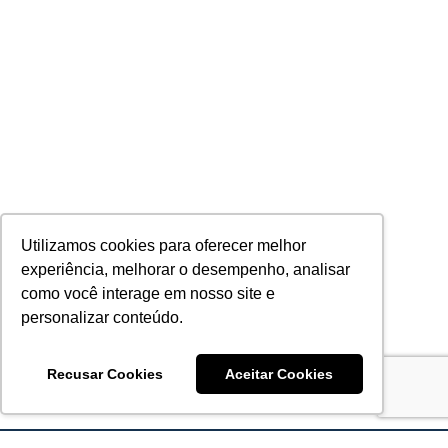
Utilizamos cookies para oferecer melhor
experiência, melhorar o desempenho, analisar
como você interage em nosso site e
personalizar conteúdo.
Recusar Cookies
Aceitar Cookies