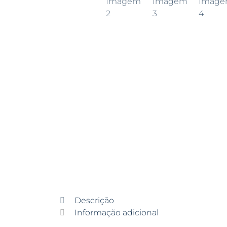
Descrição
Informação adicional