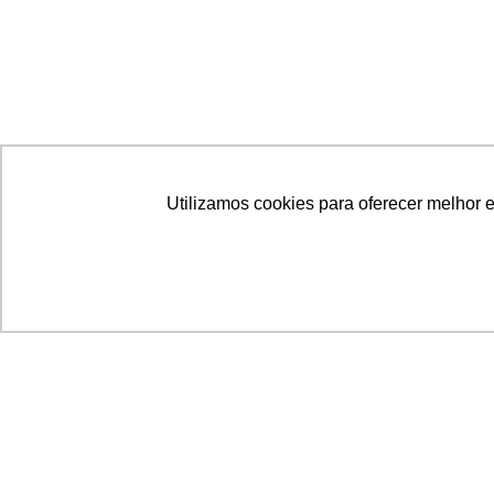
Utilizamos cookies para oferecer melhor 