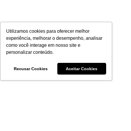
Utilizamos cookies para oferecer melhor
experiência, melhorar o desempenho, analisar
como você interage em nosso site e
personalizar conteúdo.
Recusar Cookies
Aceitar Cookies