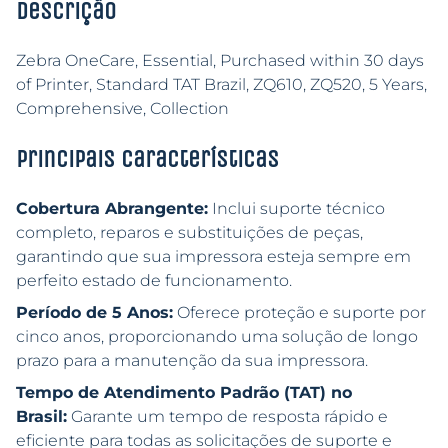
Descrição
Zebra OneCare, Essential, Purchased within 30 days
of Printer, Standard TAT Brazil, ZQ610, ZQ520, 5 Years,
Comprehensive, Collection
Principais características
Cobertura Abrangente:
Inclui suporte técnico
completo, reparos e substituições de peças,
garantindo que sua impressora esteja sempre em
perfeito estado de funcionamento.
Período de 5 Anos:
Oferece proteção e suporte por
cinco anos, proporcionando uma solução de longo
prazo para a manutenção da sua impressora.
Tempo de Atendimento Padrão (TAT) no
Brasil:
Garante um tempo de resposta rápido e
eficiente para todas as solicitações de suporte e