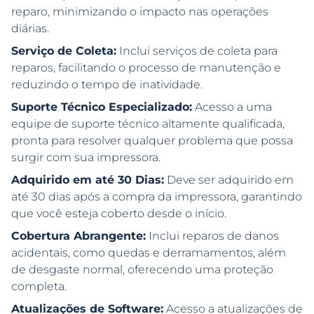
reparo, minimizando o impacto nas operações
diárias.
Serviço de Coleta:
Inclui serviços de coleta para
reparos, facilitando o processo de manutenção e
reduzindo o tempo de inatividade.
Suporte Técnico Especializado:
Acesso a uma
equipe de suporte técnico altamente qualificada,
pronta para resolver qualquer problema que possa
surgir com sua impressora.
Adquirido em até 30 Dias:
Deve ser adquirido em
até 30 dias após a compra da impressora, garantindo
que você esteja coberto desde o início.
Cobertura Abrangente:
Inclui reparos de danos
acidentais, como quedas e derramamentos, além
de desgaste normal, oferecendo uma proteção
completa.
Atualizações de Software:
Acesso a atualizações de