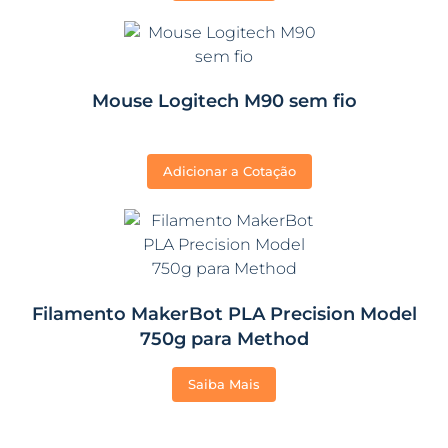
Mouse Logitech M90 sem fio
Adicionar a Cotação
Filamento MakerBot PLA Precision Model
750g para Method
Saiba Mais