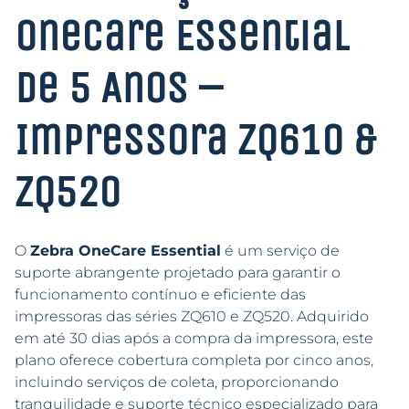
OneCare Essential
de 5 Anos –
Impressora ZQ610 &
ZQ520
O
Zebra OneCare Essential
é um serviço de
suporte abrangente projetado para garantir o
funcionamento contínuo e eficiente das
impressoras das séries ZQ610 e ZQ520. Adquirido
em até 30 dias após a compra da impressora, este
plano oferece cobertura completa por cinco anos,
incluindo serviços de coleta, proporcionando
tranquilidade e suporte técnico especializado para