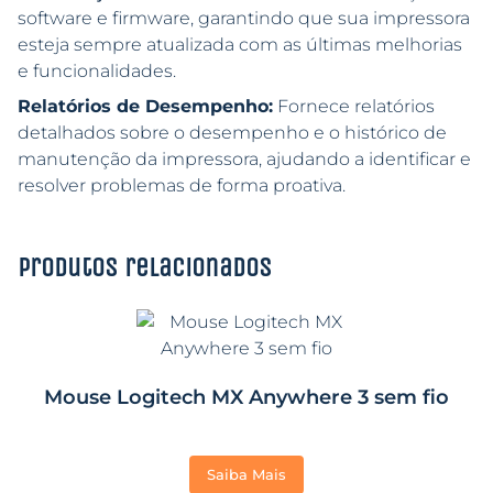
software e firmware, garantindo que sua impressora
esteja sempre atualizada com as últimas melhorias
e funcionalidades.
Relatórios de Desempenho:
Fornece relatórios
detalhados sobre o desempenho e o histórico de
manutenção da impressora, ajudando a identificar e
resolver problemas de forma proativa.
Produtos relacionados
Mouse Logitech MX Anywhere 3 sem fio
Saiba Mais