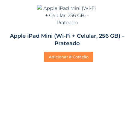
Apple iPad Mini (Wi-Fi + Celular, 256 GB) –
Prateado
Adicionar a Cotação