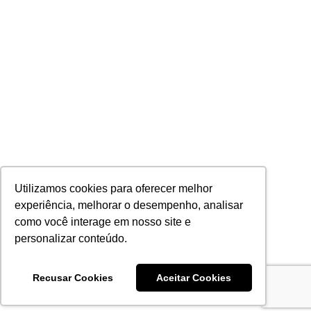
Utilizamos cookies para oferecer melhor
experiência, melhorar o desempenho, analisar
como você interage em nosso site e
personalizar conteúdo.
Recusar Cookies
Aceitar Cookies