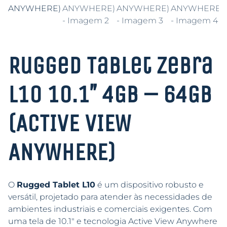
Rugged Tablet Zebra
L10 10.1″ 4GB – 64GB
(ACTIVE VIEW
ANYWHERE)
O
Rugged Tablet L10
é um dispositivo robusto e
versátil, projetado para atender às necessidades de
ambientes industriais e comerciais exigentes. Com
uma tela de 10.1″ e tecnologia Active View Anywhere