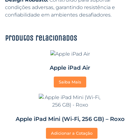
condições adversas, garantindo resistência e
confiabilidade em ambientes desafiadores.
Produtos relacionados
Apple iPad Air
Saiba Mais
Apple iPad Mini (Wi-Fi, 256 GB) – Roxo
Adicionar a Cotação