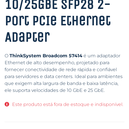
10/25GbE SFP28 2-
port PCIe Ethernet
Adapter
O
ThinkSystem Broadcom 57414
é um adaptador
Ethernet de alto desempenho, projetado para
fornecer conectividade de rede rápida e confiável
para servidores e data centers. Ideal para ambientes
que exigem alta largura de banda e baixa latência,
ele suporta velocidades de 10 GbE e 25 GbE.
Este produto está fora de estoque e indisponível.