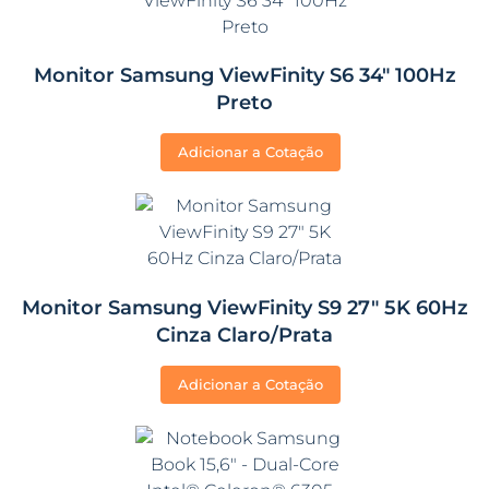
Monitor Samsung ViewFinity S6 34″ 100Hz
Preto
Adicionar a Cotação
Monitor Samsung ViewFinity S9 27″ 5K 60Hz
Cinza Claro/Prata
Adicionar a Cotação