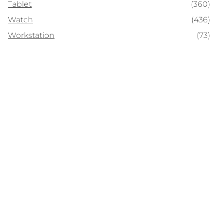
Tablet
(360)
Watch
(436)
Workstation
(73)