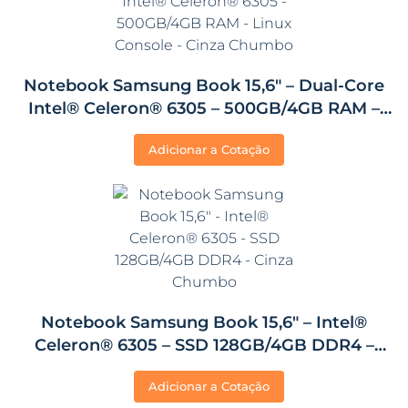
Notebook Samsung Book 15,6″ – Dual-Core
Intel® Celeron® 6305 – 500GB/4GB RAM –
Linux Console – Cinza Chumbo
Adicionar a Cotação
Notebook Samsung Book 15,6″ – Intel®
Celeron® 6305 – SSD 128GB/4GB DDR4 –
Cinza Chumbo
Adicionar a Cotação