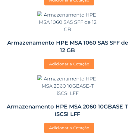
Armazenamento HPE MSA 1060 SAS SFF de
12 GB
Adicionar a Cotação
Armazenamento HPE MSA 2060 10GBASE-T
iSCSI LFF
Adicionar a Cotação