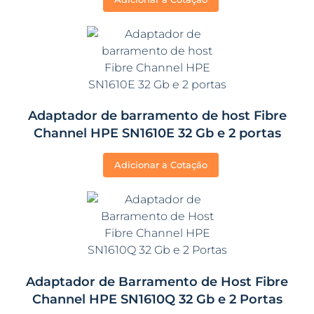
Adaptador de barramento de host Fibre
Channel HPE SN1610E 32 Gb e 2 portas
Adicionar a Cotação
Adaptador de Barramento de Host Fibre
Channel HPE SN1610Q 32 Gb e 2 Portas