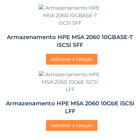
Armazenamento HPE MSA 2060 10GBASE-T
iSCSI SFF
Adicionar a Cotação
Armazenamento HPE MSA 2060 10GbE iSCSI
LFF
Adicionar a Cotação