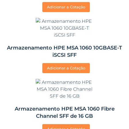
Adicionar a Cotação
Armazenamento HPE MSA 1060 10GBASE-T
iSCSI SFF
Adicionar a Cotação
Armazenamento HPE MSA 1060 Fibre
Channel SFF de 16 GB
Adicionar a Cotação