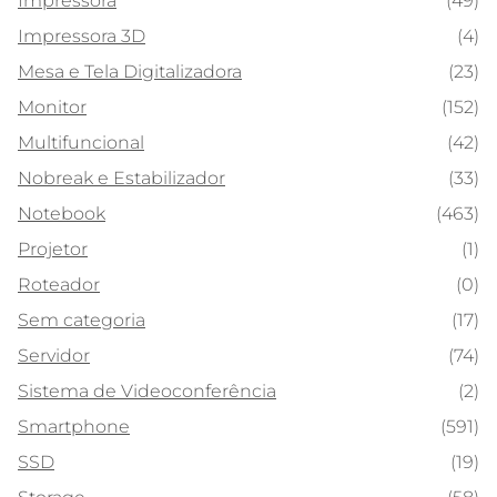
Impressora
(49)
Impressora 3D
(4)
Mesa e Tela Digitalizadora
(23)
Monitor
(152)
Multifuncional
(42)
Nobreak e Estabilizador
(33)
Notebook
(463)
Projetor
(1)
Roteador
(0)
Sem categoria
(17)
Servidor
(74)
Sistema de Videoconferência
(2)
Smartphone
(591)
SSD
(19)