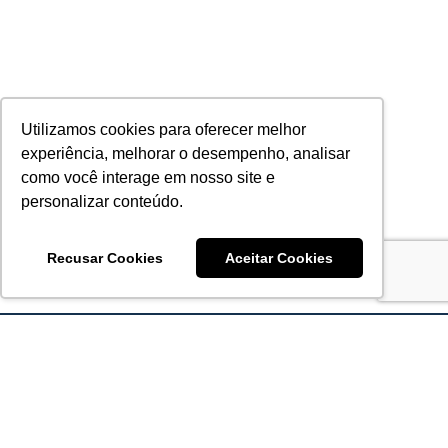
Utilizamos cookies para oferecer melhor
experiência, melhorar o desempenho, analisar
como você interage em nosso site e
personalizar conteúdo.
Recusar Cookies
Aceitar Cookies