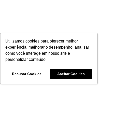
Utilizamos cookies para oferecer melhor
experiência, melhorar o desempenho, analisar
como você interage em nosso site e
personalizar conteúdo.
Recusar Cookies
Aceitar Cookies