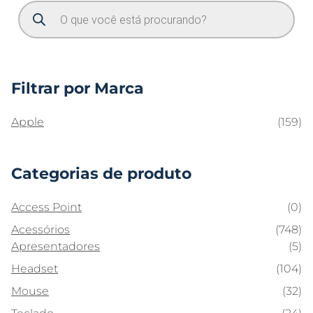
Filtrar por Marca
Apple
(159)
Categorias de produto
Access Point
(0)
Acessórios
(748)
Apresentadores
(5)
Headset
(104)
Mouse
(32)