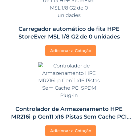
Carregador automático de fita HPE
StoreEver MSL 1/8 G2 de 0 unidades
Adicionar a Cotação
Controlador de Armazenamento HPE
MR216i-p Gen11 x16 Pistas Sem Cache PCI
SPDM Plug-in
Adicionar a Cotação