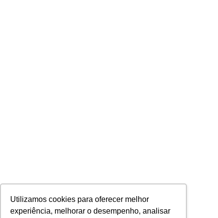
Utilizamos cookies para oferecer melhor
experiência, melhorar o desempenho, analisar