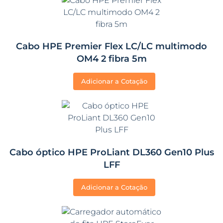
Cabo HPE Premier Flex LC/LC multimodo
OM4 2 fibra 5m
Adicionar a Cotação
Cabo óptico HPE ProLiant DL360 Gen10 Plus
LFF
Adicionar a Cotação