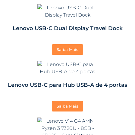
Lenovo USB-C Dual Display Travel Dock
Saiba Mais
Lenovo USB-C para Hub USB-A de 4 portas
Saiba Mais