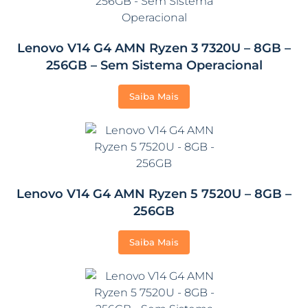
Lenovo V14 G4 AMN Ryzen 3 7320U – 8GB –
256GB – Sem Sistema Operacional
Saiba Mais
Lenovo V14 G4 AMN Ryzen 5 7520U – 8GB –
256GB
Saiba Mais