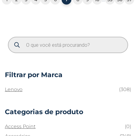
Filtrar por Marca
Lenovo
(308)
Categorias de produto
Access Point
(0)