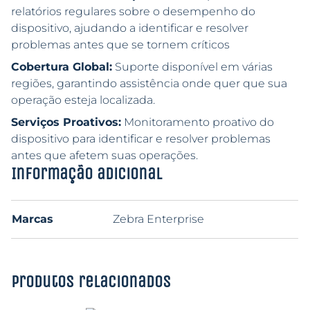
relatórios regulares sobre o desempenho do
dispositivo, ajudando a identificar e resolver
problemas antes que se tornem críticos
Cobertura Global:
Suporte disponível em várias
regiões, garantindo assistência onde quer que sua
operação esteja localizada.
Serviços Proativos:
Monitoramento proativo do
dispositivo para identificar e resolver problemas
antes que afetem suas operações.
Informação adicional
Marcas
Zebra Enterprise
Produtos relacionados