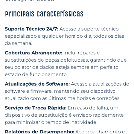
Principais características
Suporte Técnico 24/7:
Acesso a suporte técnico
especializado a qualquer hora do dia, todos os dias
da semana.
Cobertura Abrangente:
Inclui reparos e
substituições de peças defeituosas, garantindo que
seu coletor de dados esteja sempre em perfeito
estado de funcionamento.
Atualizações de Software:
Acesso a atualizações de
software e firmware, mantendo seu dispositivo
atualizado com as últimas melhorias e correções.
Serviço de Troca Rápida:
Em caso de falha, um
dispositivo de substituição é enviado rapidamente
para minimizar o tempo de inatividade.
Relatórios de Desempenho:
Acompanhamento e