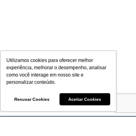
Utilizamos cookies para oferecer melhor
experiência, melhorar o desempenho, analisar
como você interage em nosso site e
personalizar conteúdo.
Recusar Cookies
Aceitar Cookies