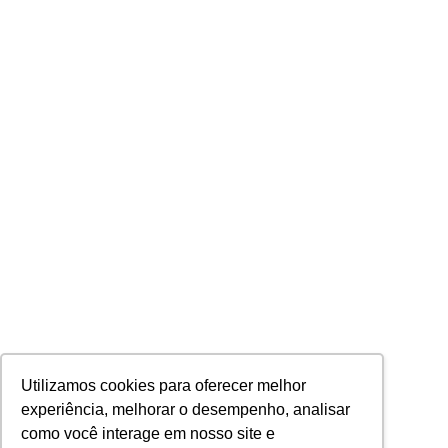
Utilizamos cookies para oferecer melhor
experiência, melhorar o desempenho, analisar
como você interage em nosso site e