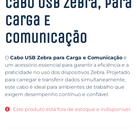
Cabo USB Zebra, Para
Carga E
Comunicação
O
Cabo USB Zebra para Carga e Comunicação
é
um acessório essencial para garantir a eficiência e a
praticidade no uso dos dispositivos Zebra. Projetado
para carregar e transferir dados simultaneamente,
este cabo é ideal para ambientes de trabalho que
exigem desempenho contínuo e confiável.
Este produto está fora de estoque e indisponível.