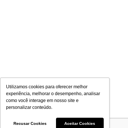
Utilizamos cookies para oferecer melhor
experiência, melhorar o desempenho, analisar
como você interage em nosso site e
personalizar conteúdo.
Recusar Cookies
Aceitar Cookies