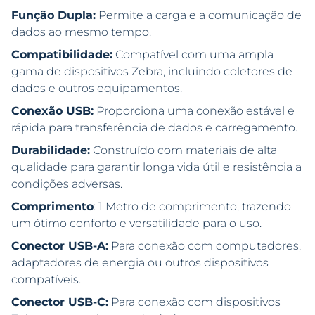
Função Dupla:
Permite a carga e a comunicação de
dados ao mesmo tempo.
Compatibilidade:
Compatível com uma ampla
gama de dispositivos Zebra, incluindo coletores de
dados e outros equipamentos.
Conexão USB:
Proporciona uma conexão estável e
rápida para transferência de dados e carregamento.
Durabilidade:
Construído com materiais de alta
qualidade para garantir longa vida útil e resistência a
condições adversas.
Comprimento
: 1 Metro de comprimento, trazendo
um ótimo conforto e versatilidade para o uso.
Conector USB-A:
Para conexão com computadores,
adaptadores de energia ou outros dispositivos
compatíveis.
Conector USB-C:
Para conexão com dispositivos