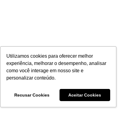
Utilizamos cookies para oferecer melhor
experiência, melhorar o desempenho, analisar
como você interage em nosso site e
personalizar conteúdo.
Recusar Cookies
Aceitar Cookies