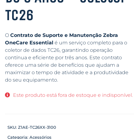
TC26
O
Contrato de Suporte e Manutenção Zebra
OneCare Essential
é um serviço completo para o
coletor de dados TC26, garantindo operação
contínua e eficiente por três anos. Este contrato
oferece uma série de benefícios que ajudam a
maximizar o tempo de atividade e a produtividade
do seu equipamento.
Este produto está fora de estoque e indisponível.
SKU:
Z1AE-TC26XX-3100
Categoria:
Acessórios