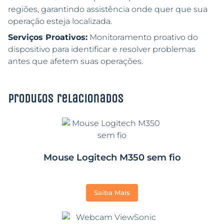
regiões, garantindo assistência onde quer que sua
operação esteja localizada.
Serviços Proativos:
Monitoramento proativo do
dispositivo para identificar e resolver problemas
antes que afetem suas operações.
Produtos relacionados
Mouse Logitech M350 sem fio
Saiba Mais