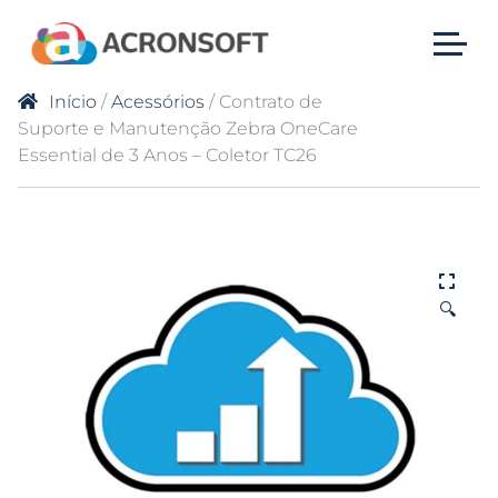
Início
/
Acessórios
/ Contrato de
Suporte e Manutenção Zebra OneCare
Essential de 3 Anos – Coletor TC26
🔍