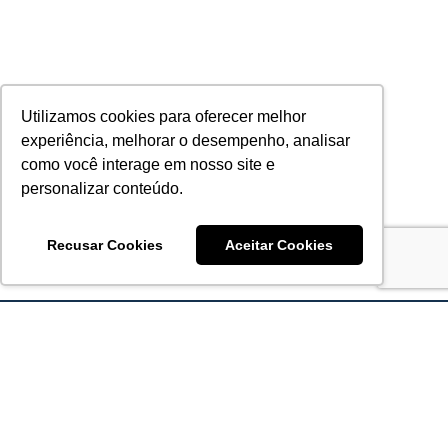
Utilizamos cookies para oferecer melhor
experiência, melhorar o desempenho, analisar
como você interage em nosso site e
personalizar conteúdo.
Recusar Cookies
Aceitar Cookies