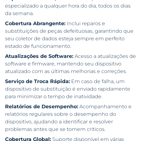
especializado a qualquer hora do dia, todos os dias
da semana.
Cobertura Abrangente:
Inclui reparos e
substituições de peças defeituosas, garantindo que
seu coletor de dados esteja sempre em perfeito
estado de funcionamento.
Atualizações de Software:
Acesso a atualizações de
software e firmware, mantendo seu dispositivo
atualizado com as últimas melhorias e correções.
Serviço de Troca Rápida:
Em caso de falha, um
dispositivo de substituição é enviado rapidamente
para minimizar o tempo de inatividade.
Relatórios de Desempenho:
Acompanhamento e
relatórios regulares sobre o desempenho do
dispositivo, ajudando a identificar e resolver
problemas antes que se tornem críticos.
Cobertura Global:
Suporte disponível em várias