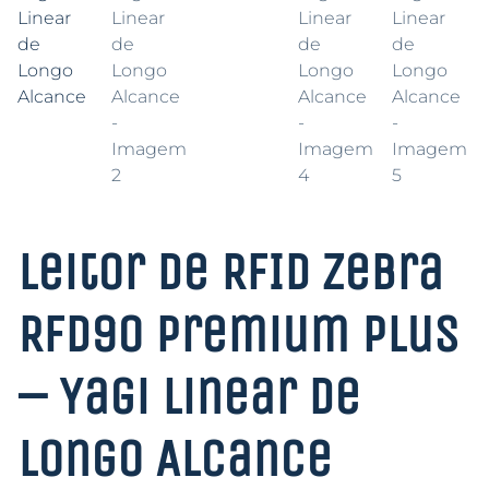
Leitor de RFID Zebra
RFD90 Premium Plus
– Yagi Linear de
Longo Alcance