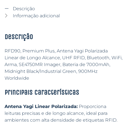
Descrição
Informação adicional
Descrição
RFD90, Premium Plus, Antena Yagi Polarizada
Linear de Longo Alcance, UHF RFID, Bluetooth, WiFi,
Arma, SE4750MR Imager, Bateria de 7000mAh,
Midnight Black/Industrial Green, 900MHz
Worldwide
Principais características
Antena Yagi Linear Polarizada:
Proporciona
leituras precisas e de longo alcance, ideal para
ambientes com alta densidade de etiquetas RFID.