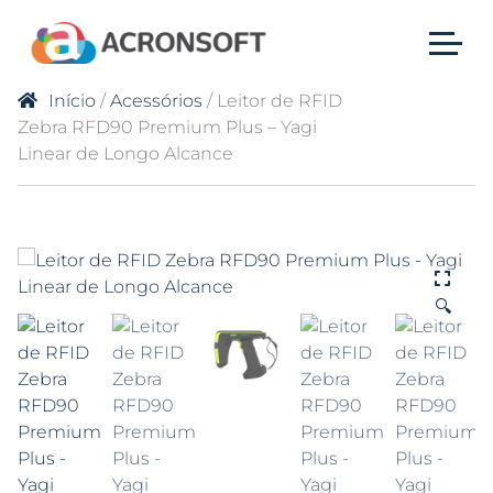
Início
/
Acessórios
/ Leitor de RFID
Zebra RFD90 Premium Plus – Yagi
Linear de Longo Alcance
🔍