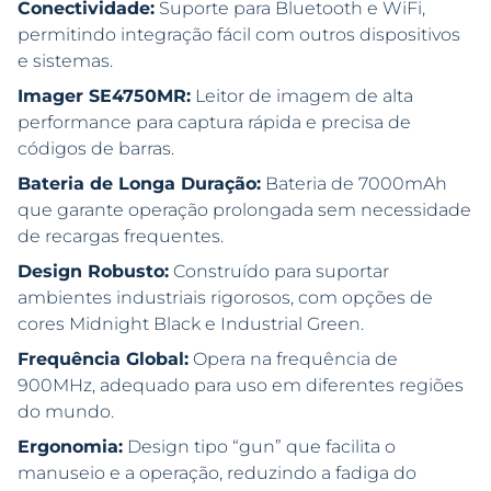
Conectividade:
Suporte para Bluetooth e WiFi,
permitindo integração fácil com outros dispositivos
e sistemas.
Imager SE4750MR:
Leitor de imagem de alta
performance para captura rápida e precisa de
códigos de barras.
Bateria de Longa Duração:
Bateria de 7000mAh
que garante operação prolongada sem necessidade
de recargas frequentes.
Design Robusto:
Construído para suportar
ambientes industriais rigorosos, com opções de
cores Midnight Black e Industrial Green.
Frequência Global:
Opera na frequência de
900MHz, adequado para uso em diferentes regiões
do mundo.
Ergonomia:
Design tipo “gun” que facilita o
manuseio e a operação, reduzindo a fadiga do