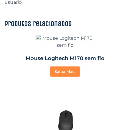
usuário.
Produtos relacionados
Mouse Logitech M170 sem fio
Saiba Mais